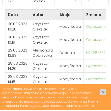
10:21
Oleksiak
Data
Autor
Akcja
Zmiana
30.03.2023
Krzysztof
Modyfikacja
Ogłoszenia
10:20
Oleksiak
30.03.2023
Krzysztof
Modyfikacja
Ogłoszenia
10:19
Oleksiak
29.03.2023
Aleksandra
Dodanie
NZ-28-6/23
13:53
Dobrzycka
28.03.2023
Krzysztof
Modyfikacja
Ogłoszenia
14:20
Oleksiak
28.03.2023
Krzysztof
Modyfikacja
Ogłoszenia
14:18
Oleksiak
Nasza strona używa cookies między innymi w celu
Dzierżawa,
27.03.2023
Krzysztof
gromadzenia statystyk oraz prawidłowego funkcjonowania
Modyfikacja
najem,
08:36
Oleksiak
serwisu. Korzystanie z witryny bez zmiany ustawień Twojej
sprzedaż
przegladarki oznacza, że ciasteczka będa zapisywane na Twoim
urządzeniu. Pamietaj, że zawsze możesz zmienić te ustawienia.
22.03.2023
Aleksandra
Modyfikacja
NZ-28-4/23