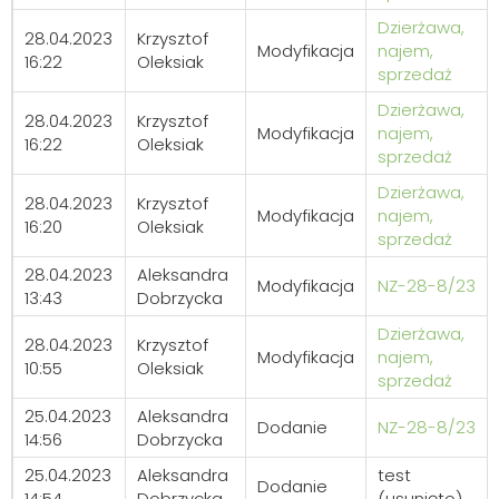
Dzierżawa,
28.04.2023
Krzysztof
Modyfikacja
najem,
16:22
Oleksiak
sprzedaż
Dzierżawa,
28.04.2023
Krzysztof
Modyfikacja
najem,
16:22
Oleksiak
sprzedaż
Dzierżawa,
28.04.2023
Krzysztof
Modyfikacja
najem,
16:20
Oleksiak
sprzedaż
28.04.2023
Aleksandra
Modyfikacja
NZ-28-8/23
13:43
Dobrzycka
Dzierżawa,
28.04.2023
Krzysztof
Modyfikacja
najem,
10:55
Oleksiak
sprzedaż
25.04.2023
Aleksandra
Dodanie
NZ-28-8/23
14:56
Dobrzycka
25.04.2023
Aleksandra
test
Dodanie
14:54
Dobrzycka
(usunięto)