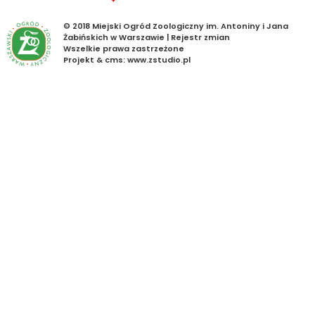
© 2018 Miejski Ogród Zoologiczny im. Antoniny i Jana
Żabińskich w Warszawie |
Rejestr zmian
Wszelkie prawa zastrzeżone
Projekt &
cms
:
www.zstudio.pl