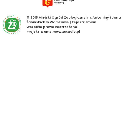
© 2018 Miejski Ogród Zoologiczny im. Antoniny i Jana
Żabińskich w Warszawie |
Rejestr zmian
Wszelkie prawa zastrzeżone
Projekt &
cms
:
www.zstudio.pl