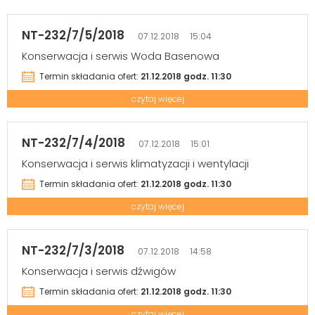
NT-232/7/5/2018
07.12.2018 15:04
Konserwacja i serwis Woda Basenowa
Termin składania ofert:
21.12.2018 godz. 11:30
czytaj więcej
NT-232/7/4/2018
07.12.2018 15:01
Konserwacja i serwis klimatyzacji i wentylacji
Termin składania ofert:
21.12.2018 godz. 11:30
czytaj więcej
NT-232/7/3/2018
07.12.2018 14:58
Konserwacja i serwis dźwigów
Termin składania ofert:
21.12.2018 godz. 11:30
czytaj więcej