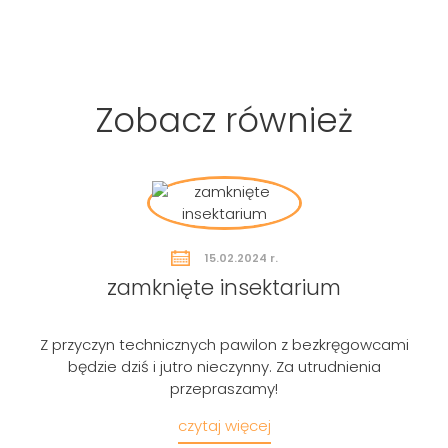
Zobacz również
15.02.2024 r.
zamknięte insektarium
Z przyczyn technicznych pawilon z bezkręgowcami
będzie dziś i jutro nieczynny. Za utrudnienia
przepraszamy!
czytaj więcej