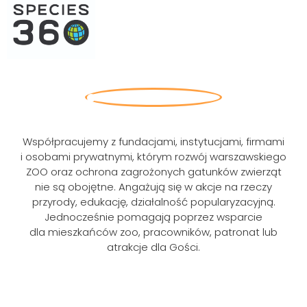
Współpracujemy z fundacjami, instytucjami, firmami
i osobami prywatnymi, którym rozwój warszawskiego
ZOO oraz ochrona zagrożonych gatunków zwierząt
nie są obojętne. Angażują się w akcje na rzeczy
przyrody, edukację, działalność popularyzacyjną.
Jednocześnie pomagają poprzez wsparcie
dla mieszkańców zoo, pracowników, patronat lub
atrakcje dla Gości.