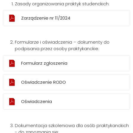
Zasady organizowania praktyk studenckich:
Zarządzenie nr 11/2024
Formularze i oświadczenia – dokumenty do
Szukaj
podpisania przez osoby praktykanckie:
Formularz zgłoszenia
Oświadczenie RODO
Oświadczenia
Dokumentacja szkoleniowa dla osób praktykanckich
- do zapoznania się: