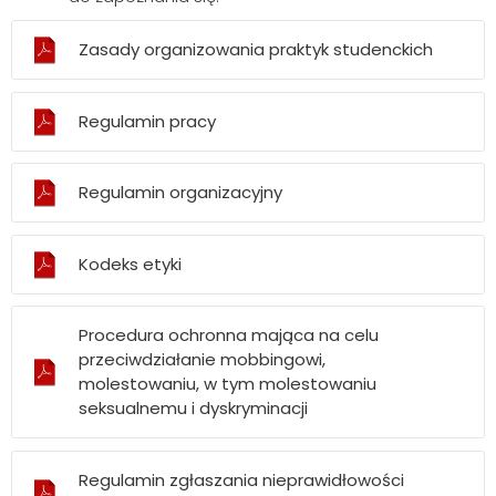
Zasady organizowania praktyk studenckich
Regulamin pracy
Regulamin organizacyjny
Kodeks etyki
Procedura ochronna mająca na celu
przeciwdziałanie mobbingowi,
molestowaniu, w tym molestowaniu
seksualnemu i dyskryminacji
Regulamin zgłaszania nieprawidłowości