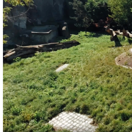
Szukaj