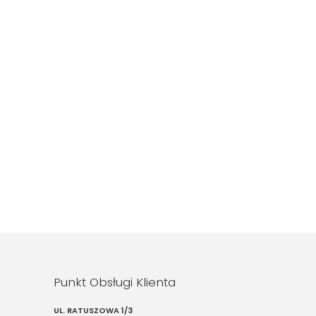
Punkt Obsługi Klienta
UL. RATUSZOWA 1/3