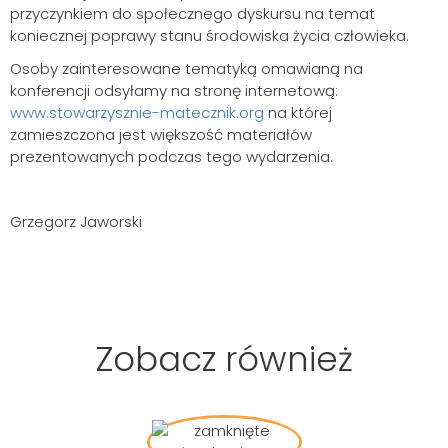
przyczynkiem do społecznego dyskursu na temat
koniecznej poprawy stanu środowiska życia człowieka.
Osoby zainteresowane tematyką omawianą na
konferencji odsyłamy na stronę internetową:
www.stowarzysznie-matecznik.org
na której
zamieszczona jest większość materiałów
prezentowanych podczas tego wydarzenia.
Grzegorz Jaworski
Zobacz również