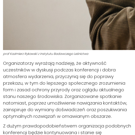
prof Kazimierz Rykowski z Instytutu Badawczego Leśnictwa
Organizatorzy wyrażają nadzieję, że aktywność
uczestników w dyskusji podczas konferencji i dobra
atmosfera wydarzenia, przyczynią się do poprawy
przekazu, w tym do lepszego społecznego zrozumienia
form i zasad ochrony przyrody oraz oglądu aktualnego
stanu naszego środowiska. Zorganizowane spotkanie
natomiast, poprzez umożliwienie nawiązania kontaktów,
zainspiruje do wymiany doświadczeń oraz poszukiwania
optymalnych rozwiązań w omawianym obszarze.
Z dużym prawdopodobieństwem organizacja podobnych
konferencji będzie kontynuowana i stanie się