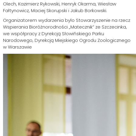
Olech, Kazimierz Rykowski, Henryk Okarma, Wiesław
Fałtynowicz, Maciej Skorupski i Jakub Borkowski.
Organizatorem wydarzenia było Stowarzyszenie na rzecz
Wspierania Bioróżnorodności „Matecznik” ze Szczecinka,
we współpracy z Dyrekcją Słowińskiego Parku
Narodowego, Dyrekcją Miejskiego Ogrodu Zoologicznego
w Warszawie