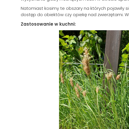
Natomiast kosimy te obszary na których pojawiły si
dostęp do obiektów czy opiekę nad zwierzętami. Wiel
Zastosowanie w kuchni: