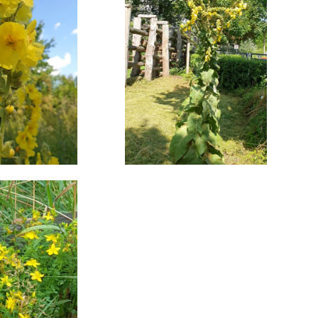
Szukaj