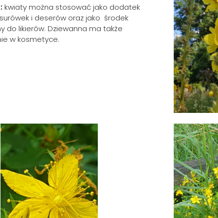
:
kwiaty można stosować jako dodatek
 surówek i deserów oraz jako środek
 do likierów. Dziewanna ma także
ie w kosmetyce.