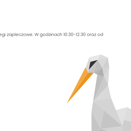
iegi zapleczowe. W godzinach 10:30-12:30 oraz od