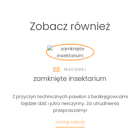
Zobacz również
Szukaj
15.02.2024 r.
zamknięte insektarium
Z przyczyn technicznych pawilon z bezkręgowcami
będzie dziś i jutro nieczynny. Za utrudnienia
przepraszamy!
czytaj więcej