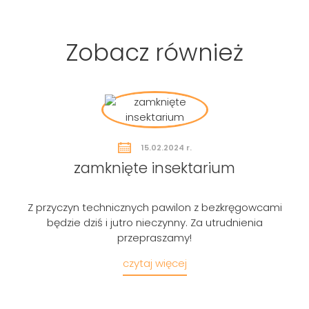
Zobacz również
15.02.2024 r.
zamknięte insektarium
Z przyczyn technicznych pawilon z bezkręgowcami
będzie dziś i jutro nieczynny. Za utrudnienia
przepraszamy!
Szukaj
czytaj więcej