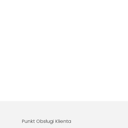
Punkt Obsługi Klienta