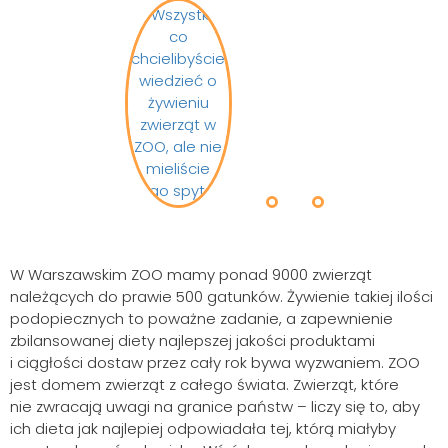
W Warszawskim ZOO mamy ponad 9000 zwierząt
należących do prawie 500 gatunków. Żywienie takiej ilości
podopiecznych to poważne zadanie, a zapewnienie
zbilansowanej diety najlepszej jakości produktami
i ciągłości dostaw przez cały rok bywa wyzwaniem. ZOO
jest domem zwierząt z całego świata. Zwierząt, które
nie zwracają uwagi na granice państw – liczy się to, aby
ich dieta jak najlepiej odpowiadała tej, którą miałyby