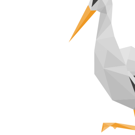
Szukaj