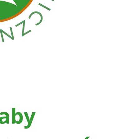
Szukaj