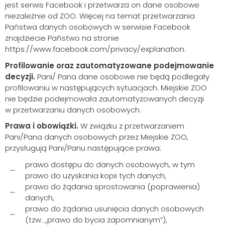
jest serwis Facebook i przetwarza on dane osobowe
niezależnie od ZOO. Więcej na temat przetwarzania
Państwa danych osobowych w serwisie Facebook
znajdziecie Państwo na stronie
https://www.facebook.com/privacy/explanation.
Profilowanie oraz zautomatyzowane podejmowanie
decyzji.
Pani/ Pana dane osobowe nie będą podlegały
profilowaniu w następujących sytuacjach. Miejskie ZOO
nie będzie podejmowała zautomatyzowanych decyzji
w przetwarzaniu danych osobowych.
Prawa i obowiązki.
W związku z przetwarzaniem
Pani/Pana danych osobowych przez Miejskie ZOO,
przysługują Pani/Panu następujące prawa:
prawo dostępu do danych osobowych, w tym
prawo do uzyskania kopii tych danych,
prawo do żądania sprostowania (poprawienia)
danych,
prawo do żądania usunięcia danych osobowych
(tzw. „prawo do bycia zapomnianym”),